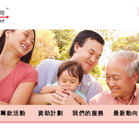
籌款活動
資助計劃
我們的服務
最新動向