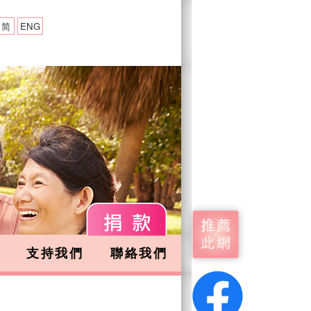
简
ENG
支持我們
聯絡我們