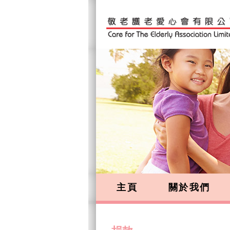
主頁
關於我們