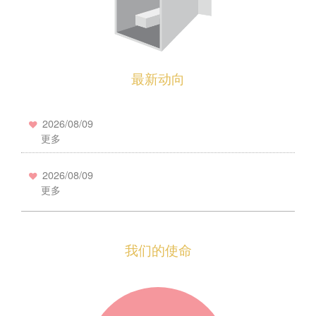
最新动向
2026/08/09
更多
2026/08/09
更多
我们的使命