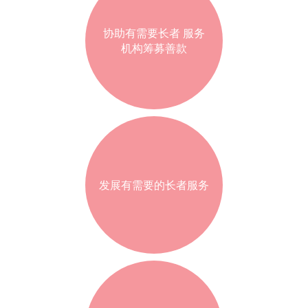
协助有需要长者 服务
机构筹募善款
发展有需要的长者服务