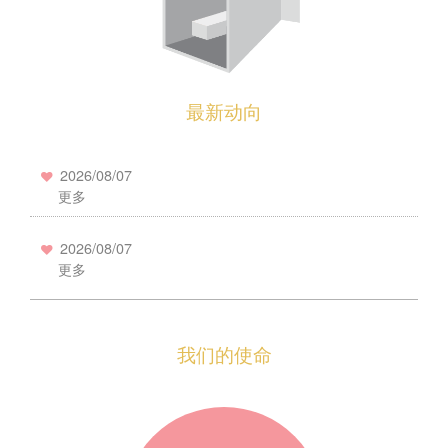
最新动向
2026/08/07
更多
2026/08/07
更多
我们的使命