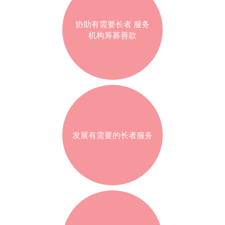
协助有需要长者 服务
机构筹募善款
发展有需要的长者服务