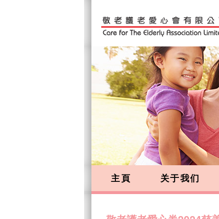
主頁
关于我们