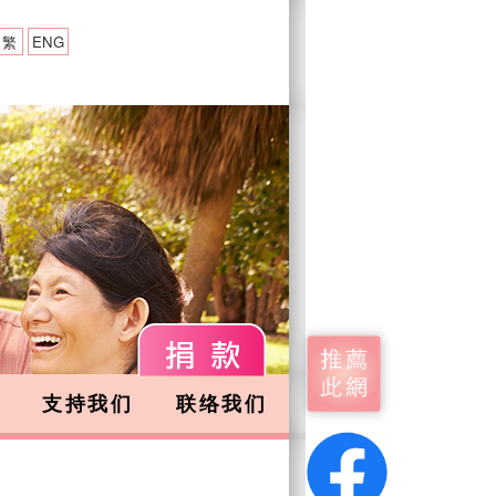
繁
ENG
支持我们
联络我们