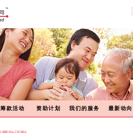
筹款活动
资助计划
我们的服务
最新动向