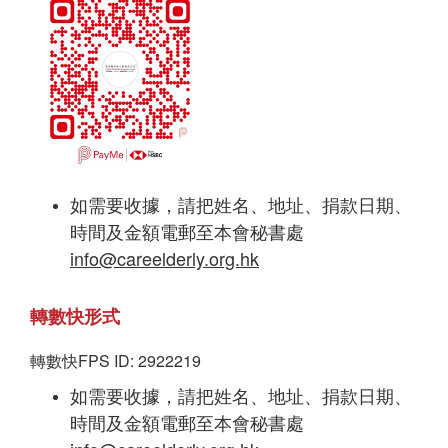
如需要收據，請把姓名、地址、捐款日期、
時間及金額電郵至本會秘書處
info@careelderly.org.hk
轉數快形式
轉數快FPS ID: 2922219
如需要收據，請把姓名、地址、捐款日期、
時間及金額電郵至本會秘書處