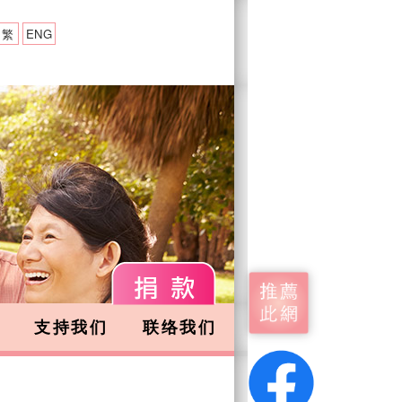
繁
ENG
支持我们
联络我们