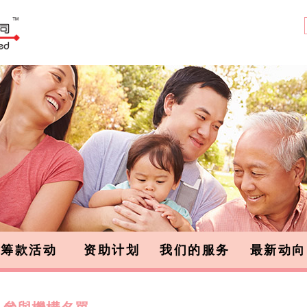
筹款活动
资助计划
我们的服务
最新动向