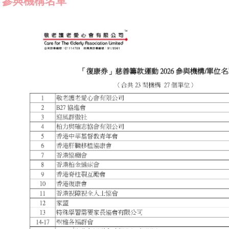
參與機構名單