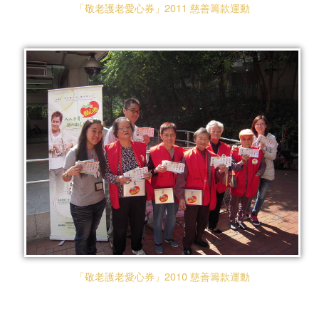
「敬老護老愛心券」2011 慈善籌款運動
「敬老護老愛心券」2010 慈善籌款運動