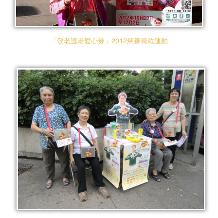
「敬老護老愛心券」2012慈善籌款運動