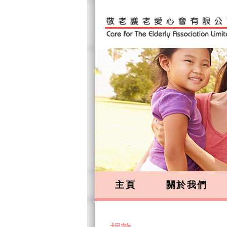
主頁
關於我們