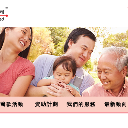
籌款活動
資助計劃
我們的服務
最新動向