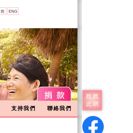
简
ENG
支持我們
聯絡我們